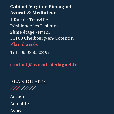
Cabinet Virginie Piedagnel
Avocat & Médiateur
1 Rue de Tourville
Résidence les Embruns
2ème étage - N°125
50100 Cherbourg-en-Cotentin
Plan d'accès
Tél : 06 08 85 08 92
contact@avocat-piedagnel.fr
PLAN DU SITE
Accueil
Actualités
Avocat