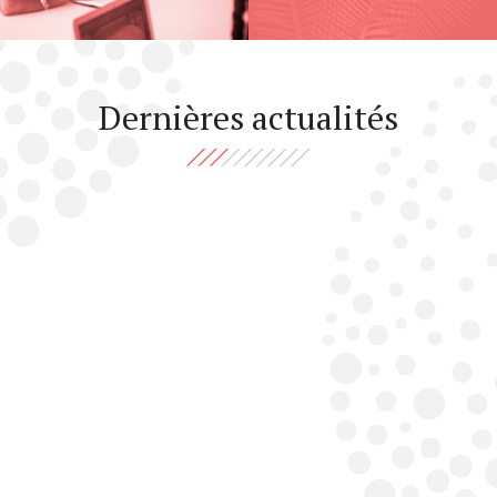
Dernières actualités