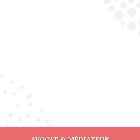
AVOCAT & MÉDIATEUR