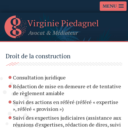
MENU
Virginie Piedagnel
Avocat
&
Médiateur
Droit de la construction
Consultation juridique
Rédaction de mise en demeure et de tentative
de règlement amiable
Suivi des actions en référé (référé « expertise
», référé « provision »)
Suivi des expertises judiciaires (assistance aux
réunions d'expertises, rédaction de dires, suivi