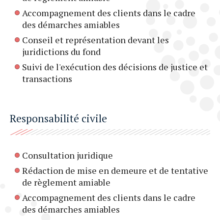
Accompagnement des clients dans le cadre
des démarches amiables
Conseil et représentation devant les
juridictions du fond
Suivi de l'exécution des décisions de justice et
transactions
Responsabilité civile
Consultation juridique
Rédaction de mise en demeure et de tentative
de règlement amiable
Accompagnement des clients dans le cadre
des démarches amiables