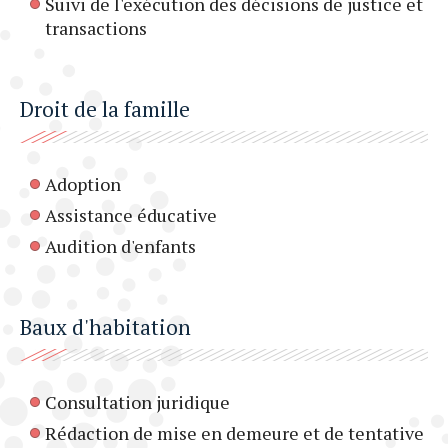
Suivi de l'exécution des décisions de justice et
transactions
Droit de la famille
Adoption
Assistance éducative
Audition d'enfants
Baux d'habitation
Consultation juridique
Rédaction de mise en demeure et de tentative