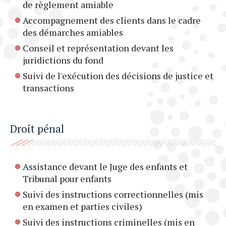
de règlement amiable
Accompagnement des clients dans le cadre
des démarches amiables
Conseil et représentation devant les
juridictions du fond
Suivi de l'exécution des décisions de justice et
transactions
Droit pénal
Assistance devant le Juge des enfants et
Tribunal pour enfants
Suivi des instructions correctionnelles (mis
en examen et parties civiles)
Suivi des instructions criminelles (mis en