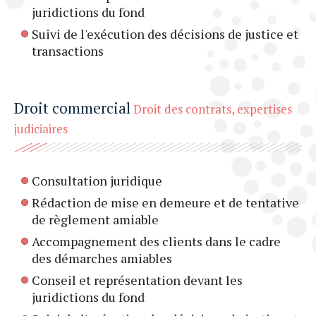
juridictions du fond
Suivi de l'exécution des décisions de justice et
transactions
Droit commercial
Droit des contrats, expertises
judiciaires
Consultation juridique
Rédaction de mise en demeure et de tentative
de règlement amiable
Accompagnement des clients dans le cadre
des démarches amiables
Conseil et représentation devant les
juridictions du fond