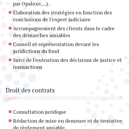
par Opalexe, ...)
Élaboration des stratégies en fonction des
conclusions de l'expert judiciaire
Accompagnement des clients dans le cadre
des démarches amiables
Conseil et représentation devant les
juridictions du fond
Suivi de l'exécution des décisions de justice et
transactions
Droit des contrats
Consultation juridique
Rédaction de mise en demeure et de tentative
de règlement amiable