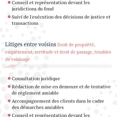
Conseil et représentation devant les
juridictions du fond
Suivi de l'exécution des décisions de justice et
transactions
Litiges entre voisins
Droit de propriété,
empiètement, servitude et droit de passage, troubles
de voisinage
Consultation juridique
Rédaction de mise en demeure et de tentative
de règlement amiable
Accompagnement des clients dans le cadre
des démarches amiables
Conseil et représentation devant les