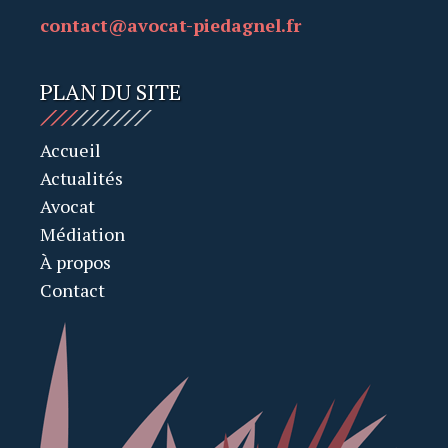
contact@avocat-piedagnel.fr
PLAN DU SITE
Accueil
Actualités
Avocat
Médiation
À propos
Contact